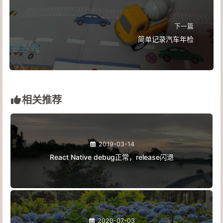
下一篇
简单记录汽车年检
相关推荐
2019-03-14
React Native debug正常，release闪退
2020-07-03