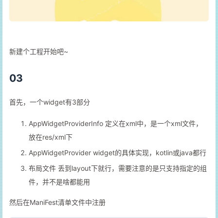
新建个工程开始吧~
03
首先，一个widget有3部分
AppWidgetProviderInfo 定义在xml中，是一个xml文件，
放在res/xml下
AppWidgetProvider widget的具体实现，kotlin或java都行
布局文件 丢到layout下就行，需要注意的是只支持指定的组
件，并不是啥都能用
然后在ManiFest清单文件中注册