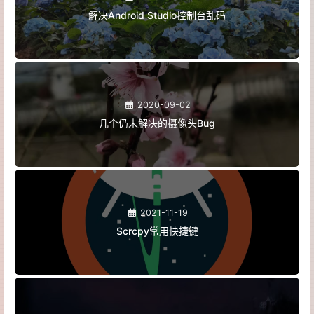
解决Android Studio控制台乱码
2020-09-02
几个仍未解决的摄像头Bug
2021-11-19
Scrcpy常用快捷键