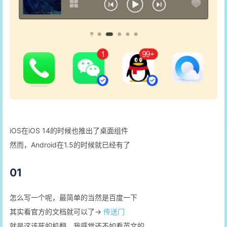
iOS在iOS 14的时候也推出了桌面组件
然而，Android在1.5的时候就已经有了
01
怎么写一个呢，最简单的当然是百度一下
其实看官方的文档就可以了->
传送门
就是这该死的机翻，我感觉还不如看英文的