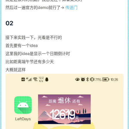
然后过一遍官方的demo就行了->
传送门
02
接下来实践一下，光看是不行的
首先要有一个idea
这里我的idea是显示一个日期倒计时
比如距离端午节还有多少天
大概就这样