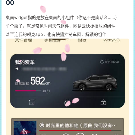
00
桌面widget指的是放在桌面的小组件（你这不是废话么……）
举个栗子，就是常见时间天气组件，网易云快捷播放的组件
甚至连我的领克app，也有快捷控制车窗，解锁的组件