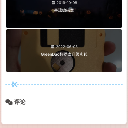
2019-10-08
墨璃编辑器
2022-06-08
GreenDao数据库升级实践
评论