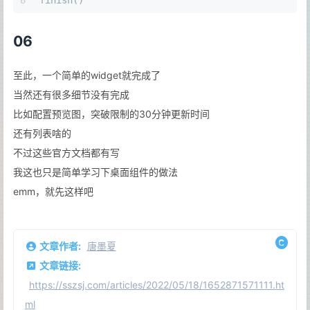
06
至此，一个简单的widget就完成了
当然还有很多细节没有完成
比如配置预览图，突破限制的30分钟更新时间
还有列表啥的
不过这些官方文档都有写
我这也只是简单学习下桌面组件的做法
emm，就先这样吧
文章作者:
唐墨夏
文章链接:
https://sszsj.com/articles/2022/05/18/1652871571111.ht
ml