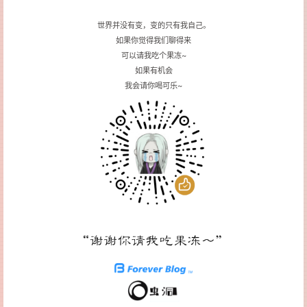
世界并没有变，变的只有我自己。
如果你觉得我们聊得来
可以请我吃个果冻~
如果有机会
我会请你喝可乐~