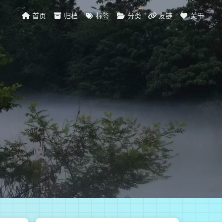
首页
归档
标签
分类
友链
关于