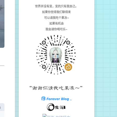
世界并没有变，变的只有我自己。
如果你觉得我们聊得来
可以请我吃个果冻~
如果有机会
我会请你喝可乐~