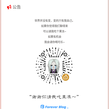
公告
世界并没有变，变的只有我自己。
如果你觉得我们聊得来
可以请我吃个果冻~
如果有机会
我会请你喝可乐~