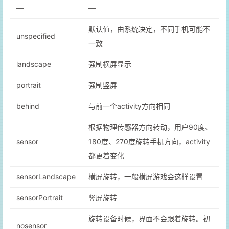
—
—
默认值，由系统决定，不同手机可能不
unspecified
一致
landscape
强制横屏显示
portrait
强制竖屏
behind
与前一个activity方向相同
根据物理传感器方向转动，用户90度、
sensor
180度、270度旋转手机方向，activity
都更着变化
sensorLandscape
横屏旋转，一般横屏游戏会这样设置
sensorPortrait
竖屏旋转
旋转设备时候，界面不会跟着旋转。初
nosensor