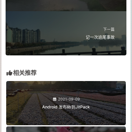
下一篇
记一次追尾事故
相关推荐
2021-09-09
Android 发布lib到JitPack