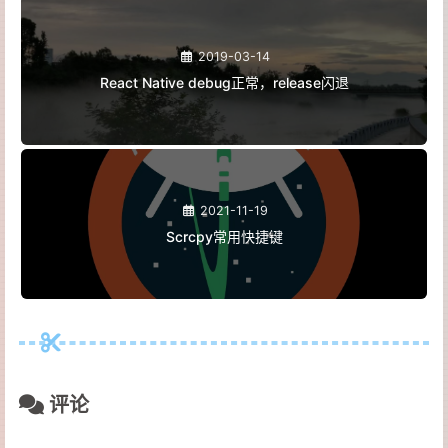
2019-03-14
React Native debug正常，release闪退
2021-11-19
Scrcpy常用快捷键
评论