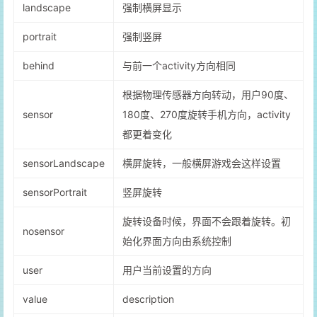
landscape
强制横屏显示
portrait
强制竖屏
behind
与前一个activity方向相同
根据物理传感器方向转动，用户90度、
sensor
180度、270度旋转手机方向，activity
都更着变化
sensorLandscape
横屏旋转，一般横屏游戏会这样设置
sensorPortrait
竖屏旋转
旋转设备时候，界面不会跟着旋转。初
nosensor
始化界面方向由系统控制
user
用户当前设置的方向
value
description