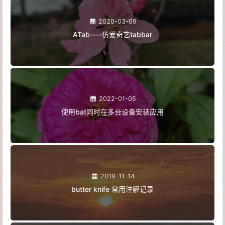
2020-03-09
ATab----仿爱奇艺tabbar
2022-01-05
使用bat同时在多台设备安装应用
2019-11-14
butter knife 常用注解记录