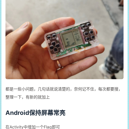
都是一些小问题，几句话就说清楚的，奈何记不住，每次都要搜，
整理一下，有新的就加上
Android保持屏幕常亮
在Activity中增加一个Flag即可