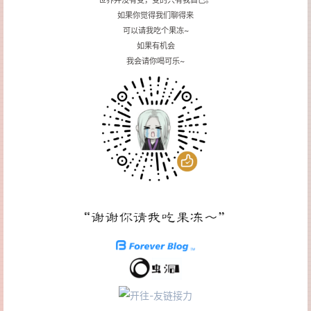
如果你觉得我们聊得来
可以请我吃个果冻~
如果有机会
我会请你喝可乐~