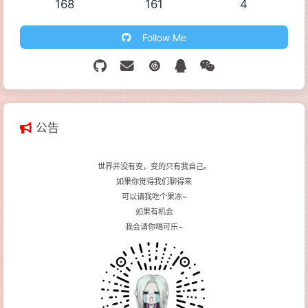
168
161
4
Follow Me
公告
世界并没有变，变的只有我自己。
如果你觉得我们聊得来
可以请我吃个果冻~
如果有机会
我会请你喝可乐~