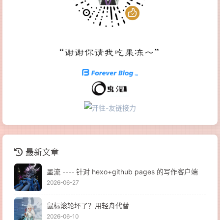
最新文章
墨流 ---- 针对 hexo+github pages 的写作客户端
2026-06-27
鼠标滚轮坏了？用轻舟代替
2026-06-10