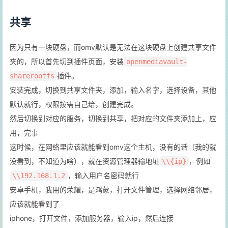
共享
因为只有一块硬盘，而omv默认是无法在这块硬盘上创建共享文件
夹的，所以首先切到插件页面，安装
openmediavault-
插件。
sharerootfs
安装完成，切换到共享文件夹，添加，输入名字，选择设备，其他
默认就行，权限按需自己给，创建完成。
然后切换到对应的服务，切换到共享，把对应的文件夹添加上，应
用，完事
这时候，在网络里应该就能看到omv这个主机，没有的话（我的就
没看到，不知道为啥），就在资源管理器输地址
，例如
\\{ip}
，输入用户名密码就行
\\192.168.1.2
安卓手机，我用的荣耀，是鸿蒙，打开文件管理，选择网络邻居，
应该就能看到了
iphone，打开文件，添加服务器，输入ip，然后连接