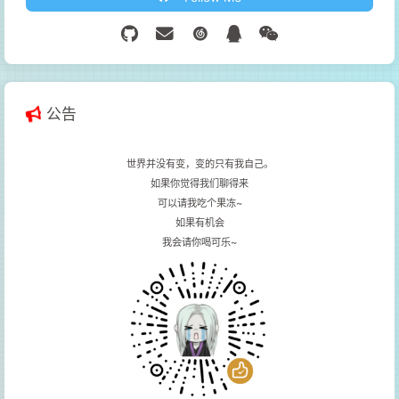
公告
世界并没有变，变的只有我自己。
如果你觉得我们聊得来
可以请我吃个果冻~
如果有机会
我会请你喝可乐~