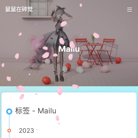
鼠鼠在碎觉
Mailu
标签 - Mailu
2023