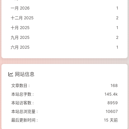
一月 2026
1
十二月 2025
2
十月 2025
1
九月 2025
2
六月 2025
1
网站信息
文章数目 :
168
本站总字数 :
145.4k
本站访客数 :
8959
本站总浏览量 :
10607
最后更新时间 :
15 天前