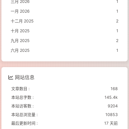
三月 2026
1
一月 2026
1
十二月 2025
2
十月 2025
1
九月 2025
2
六月 2025
1
网站信息
文章数目 :
168
本站总字数 :
145.4k
本站访客数 :
9204
本站总浏览量 :
10853
最后更新时间 :
17 天前