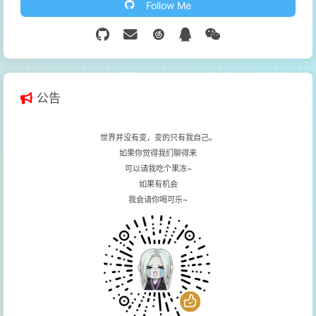
Follow Me
公告
世界并没有变，变的只有我自己。
如果你觉得我们聊得来
可以请我吃个果冻~
如果有机会
我会请你喝可乐~