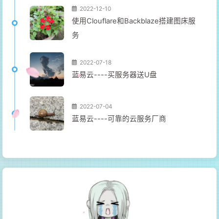
2022-12-10
使用Clouflare和Backblaze搭建图床服
务
2022-07-18
蓝易云----买服务器送U盘
2022-07-04
蓝易云----可靠的云服务厂商