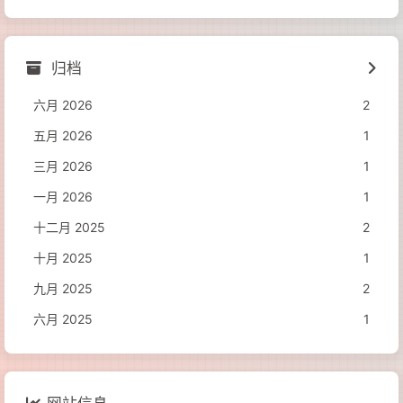
归档
六月 2026
2
五月 2026
1
三月 2026
1
一月 2026
1
十二月 2025
2
十月 2025
1
九月 2025
2
六月 2025
1