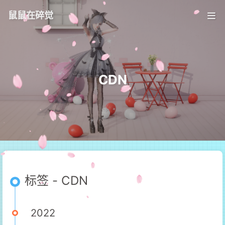
鼠鼠在碎觉
CDN
标签 - CDN
2022