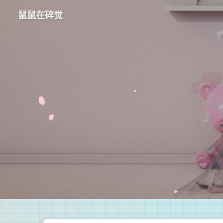
鼠鼠在碎觉