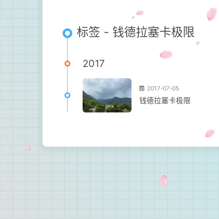
标签 - 钱德拉塞卡极限
2017
2017-07-05
钱德拉塞卡极限