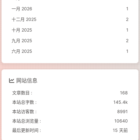
一月 2026
1
十二月 2025
2
十月 2025
1
九月 2025
2
六月 2025
1
网站信息
文章数目 :
168
本站总字数 :
145.4k
本站访客数 :
8991
本站总浏览量 :
10640
最后更新时间 :
15 天前