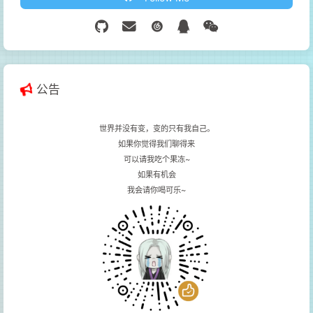
公告
世界并没有变，变的只有我自己。
如果你觉得我们聊得来
可以请我吃个果冻~
如果有机会
我会请你喝可乐~