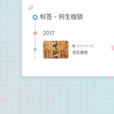
标签 - 何生枷锁
2017
2017-07-05
何生枷锁