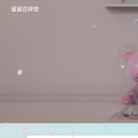
鼠鼠在碎觉