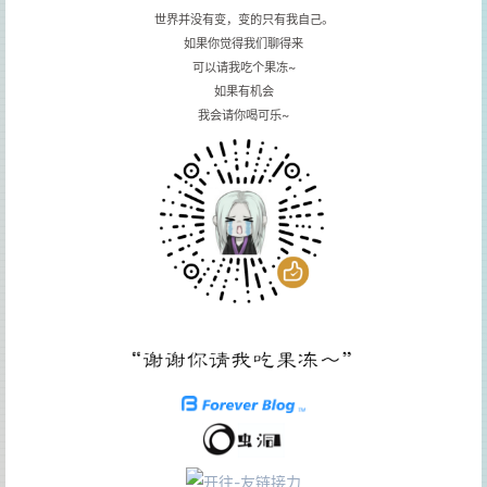
世界并没有变，变的只有我自己。
如果你觉得我们聊得来
可以请我吃个果冻~
如果有机会
我会请你喝可乐~