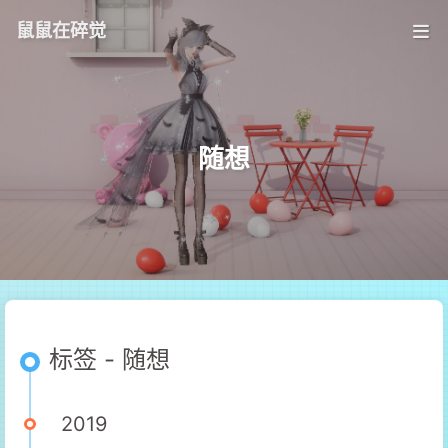
鼠鼠在碎觉
随想
标签 - 随想
2019