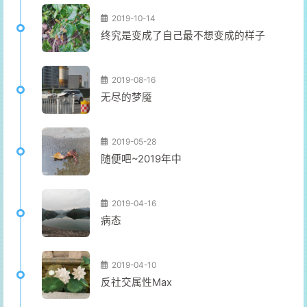
2019-10-14
终究是变成了自己最不想变成的样子
2019-08-16
无尽的梦魇
2019-05-28
随便吧~2019年中
2019-04-16
病态
2019-04-10
反社交属性Max