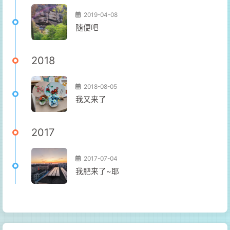
2019-04-08
随便吧
2018
2018-08-05
我又来了
2017
2017-07-04
我肥来了~耶