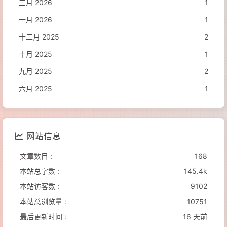
三月 2026
1
一月 2026
1
十二月 2025
2
十月 2025
1
九月 2025
2
六月 2025
1
网站信息
文章数目 :
168
本站总字数 :
145.4k
本站访客数 :
9102
本站总浏览量 :
10751
最后更新时间 :
16 天前