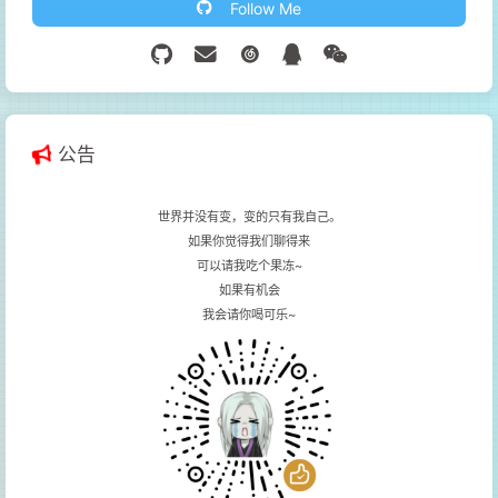
Follow Me
公告
世界并没有变，变的只有我自己。
如果你觉得我们聊得来
可以请我吃个果冻~
如果有机会
我会请你喝可乐~