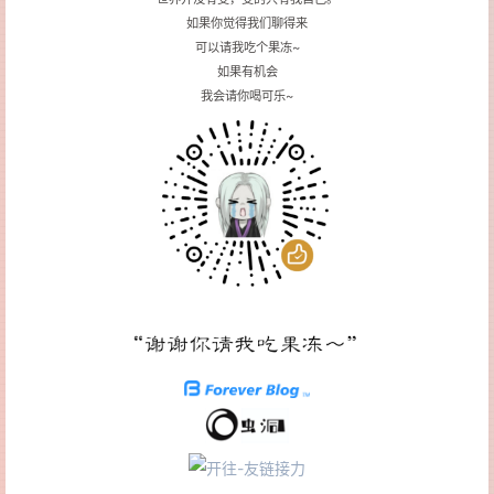
如果你觉得我们聊得来
可以请我吃个果冻~
如果有机会
我会请你喝可乐~