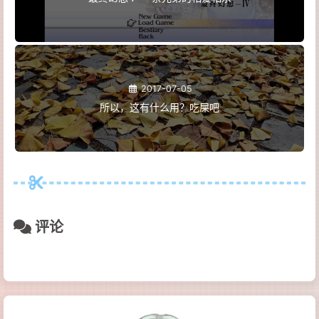
2017-07-05
所以，这有什么用？吃屎吧
评论