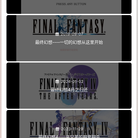
2019-09-07
最终幻想----一切的幻想从这里开始
2024-01-02
最终幻想4月之归还
2023-11-29
最终幻想4----亲兄弟的相爱相杀